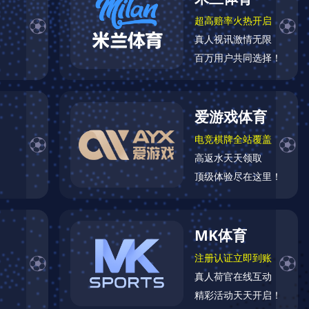
首页
/
体育头条
球队中的表现及其影响。首先，我们将探讨
球员如何在比赛中发挥关键作用。最后，我
解巴萨和皇马之间的较量及其背后的深层次
不仅是场上的对抗，更是文化和政治象征。