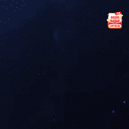
将决定最终争冠之路是否顺利。这也是为何
下一篇：
文班经纪人揭秘姆巴佩伪装路人的