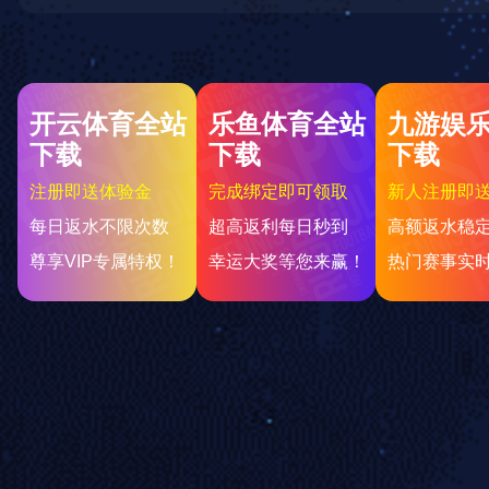
两个俱乐部各自有着独特的哲学理念。巴
风格更加直接，以个人能力突出著称。这
随着时代的发展，两队也不断引进新血液
多样化，而亚马尔、姆巴佩和维尼修斯正
2、亚马尔、姆巴佩与
亚马尔作为年轻才俊，其出色的盘带技术
会。此外，他在一对一情况下表现出的冷
姆巴佩则以其惊人的速度和爆发力闻名于
力，经常能为队友创造良好的射门机会，
维尼修斯同样不容小觑，他灵活而富有创
来越懂得如何选择时机进行突袭，对后卫