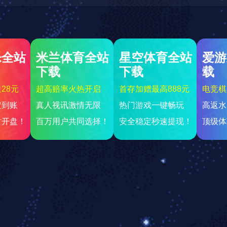
萨秉持“美丽足球”的传统，以控球为核心，通过短传配合来撕开
种不同使得每一次交锋都充满悬念。
，适应现代足球的发展趋势。在当今世界足坛，技术和速度并重
是在这样的背景下崭露头角。
维尼修斯个人能力分析
和敏锐的门前嗅觉使他成为了攻击线上不可或缺的一员。他能够
静和果敢，让他在高压环境下依然能把握住进球机会。
世。他不仅能单枪匹马突破防守，还擅长在反击中利用自身优势
是一位全面型前锋。
造力，可以迅速穿插于敌方防线之间。他擅长利用自己的速度拉
造成更大威胁。