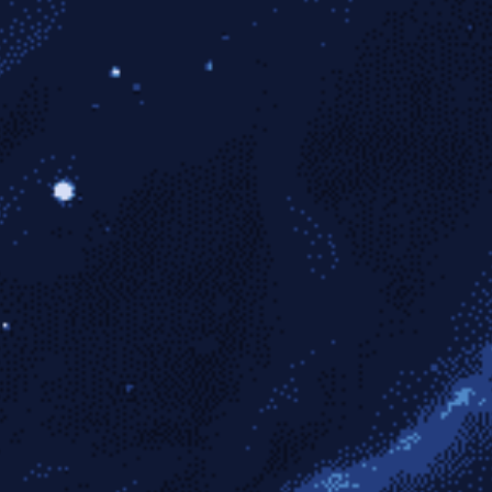
合
一条极具威胁性的攻击线，他们各自特点互补，相辅相成。在进
。
传接配合意识，在场上相互之间默契十足。例如，当其中一人带
活多变的战术让对手防不胜防。
，以此形成多角度攻击模式，这种变化多端且难以预测的打法使
布置，从而增加进攻成功率。
关重要。无论是巴萨还是皇马，都拥有一些潜力巨大的年轻球员
球队提供额外保障，在漫长赛季中帮助分担压力。
也培养了一批优秀的小将，通过锻炼提升整体实力。而皇马上下