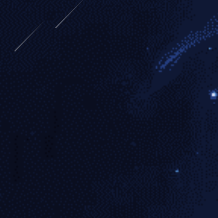
3、三叉戟组合及团队配
亚马尔、姆巴佩和维尼修斯三人组合成了
卫难以捉摸，有效地制造出更多进攻机会
团队配合方面，这三名球员都有着不错的
动，为其提供支援或者拉开空间，这种灵
此外，他们也善于利用空档进行无球跑动
是中路，他们都能通过快速传递打乱对手
4、替补阵容及整体深度
除了首发阵容外，替补席上的实力同样至
力。这些替补选手若能够充分发挥，将为
例如，巴萨虽然以明星球员为主，但他们