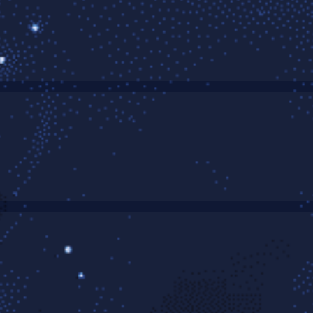
巴佩维尼修斯组成强力三叉戟
，重点分析亚马尔、姆巴佩和维尼修斯组成的强力三叉戟在两支
从球员个人能力、团队配合以及替补阵容等方面详细剖析这三名
们在西甲联赛中的竞争态势。通过这些分析，读者可以更好地理
景
性的两支球队，拥有悠久而辉煌的历史。自成立以来，两队之间
比”早已超越了单纯的足球赛事，成为了全球球迷关注的焦点。