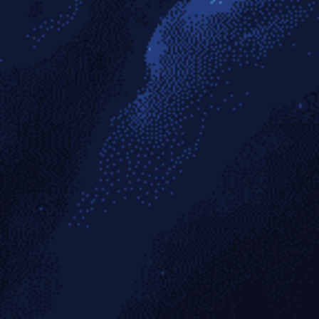
了应付各种情况的能力。
程可能会考验这支豪华阵容。因此，在替补策略上保持灵活性，
度发挥每位球员特长的重要原因所在。
一自然段
二自然段