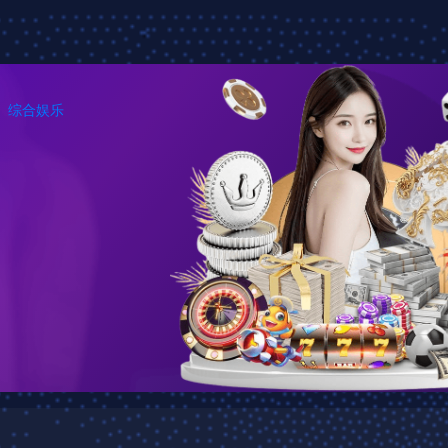
App下载
关于我们
体育头条
PP与网页版入口｜畅享全球体
足球、篮球、电竞等项目的赛事资讯与数据内容， 
，聚焦热门体育内容， 助您轻松获取赛事动态，掌
手机App
网页版