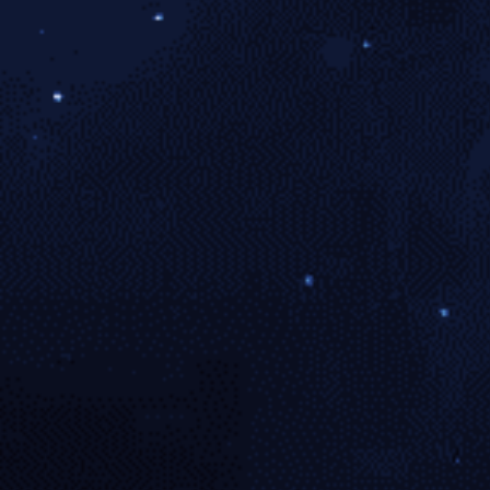
相关推荐文章
库巴西谈马丁私下称号与三战
在足球世界中，球员之间的私下交流
2026-06-02
戈贝尔半场表现低迷未得分却抢
在篮球比赛中，球员的表现往往被得
2026-05-26
2026年英超球队输球统计纽
在2026年的英超联赛中，球队的表
2026-05-31